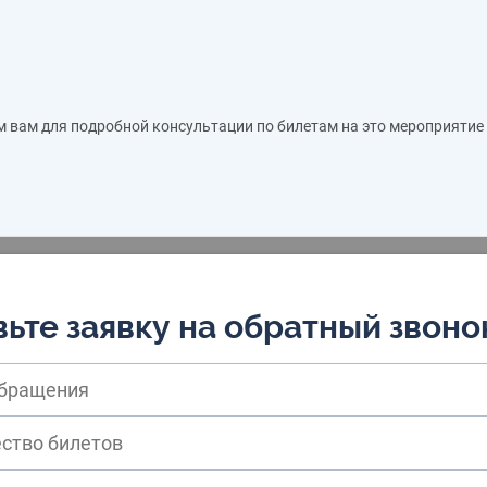
м вам для подробной консультации по билетам на это мероприятие
ьте заявку на обратный звоно
обращения