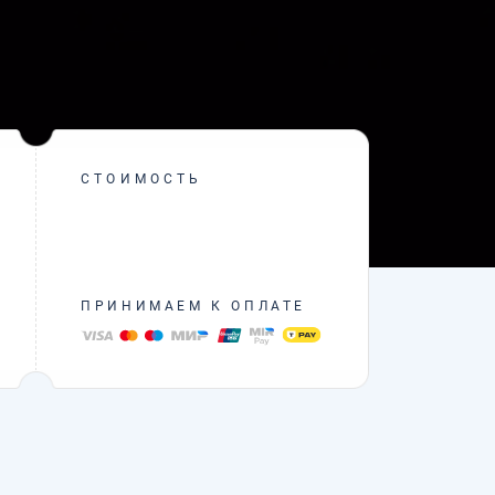
СТОИМОСТЬ
ПРИНИМАЕМ К ОПЛАТЕ