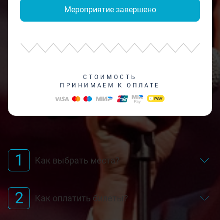
Мероприятие завершено
СТОИМОСТЬ
ПРИНИМАЕМ К ОПЛАТЕ
1
Как выбрать места?
2
Как оплатить билеты?