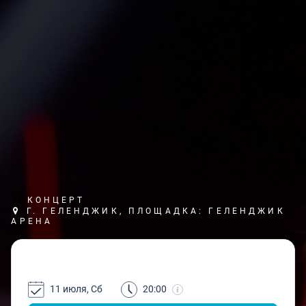
КОНЦЕРТ
Г. ГЕЛЕНДЖИК, ПЛОЩАДКА: ГЕЛЕНДЖИК
АРЕНА
11 июля, Сб
20:00