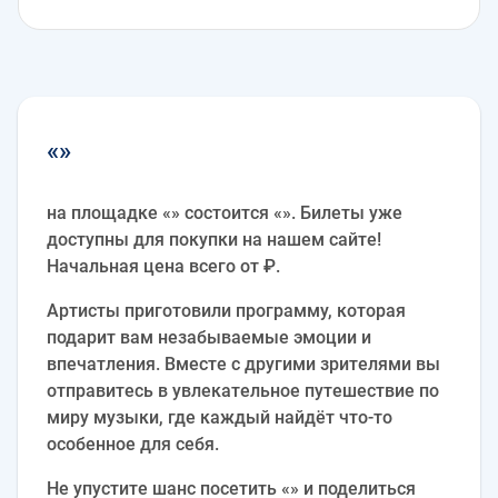
«»
на площадке «» состоится «». Билеты уже
доступны для покупки на нашем сайте!
Начальная цена всего от ₽.
Артисты приготовили программу, которая
подарит вам незабываемые эмоции и
впечатления. Вместе с другими зрителями вы
отправитесь в увлекательное путешествие по
миру музыки, где каждый найдёт что-то
особенное для себя.
Не упустите шанс посетить «» и поделиться