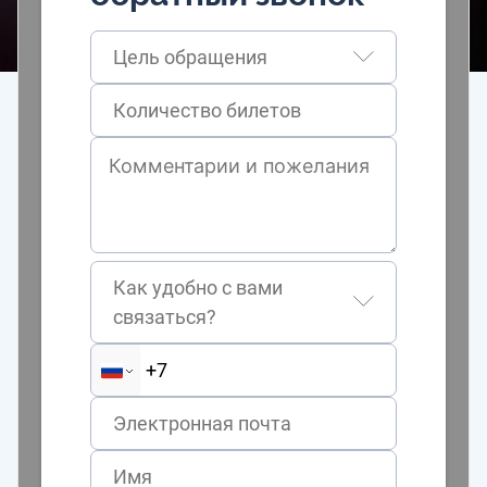
Цель обращения
Как удобно с вами
связаться?