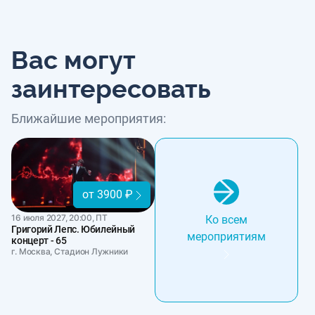
Вас могут
заинтересовать
Ближайшие мероприятия:
от 3900 ₽
16 июля 2027, 20:00, ПТ
Ко всем
Григорий Лепс. Юбилейный
мероприятиям
концерт - 65
г. Москва, Стадион Лужники