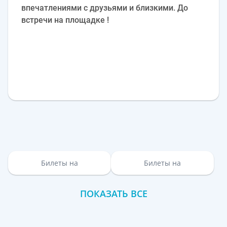
впечатлениями с друзьями и близкими. До
встречи на площадке !
Билеты на
Билеты на
ПОКАЗАТЬ ВСЕ