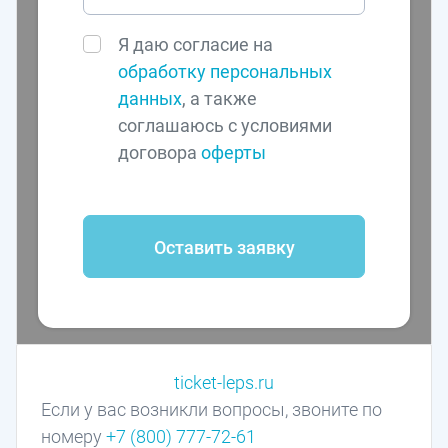
Я даю согласие на
обработку персональных
данных
, а также
соглашаюсь с условиями
договора
оферты
Оставить заявку
ticket-leps.ru
Если у вас возникли вопросы, звоните по
номеру
+7 (800) 777-72-61