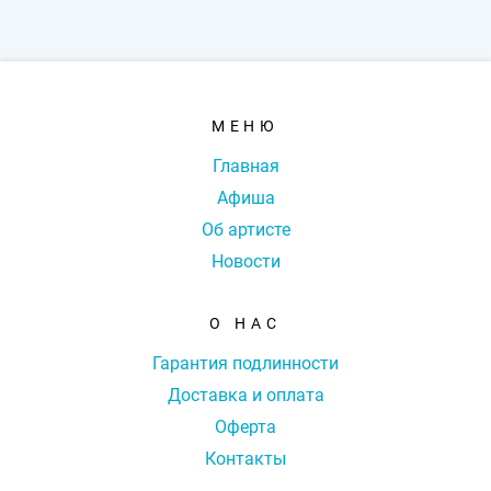
МЕНЮ
Главная
Афиша
Об артисте
Новости
О НАС
Гарантия подлинности
Доставка и оплата
Оферта
Контакты